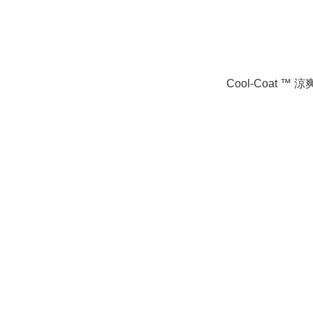
Cool-Coa