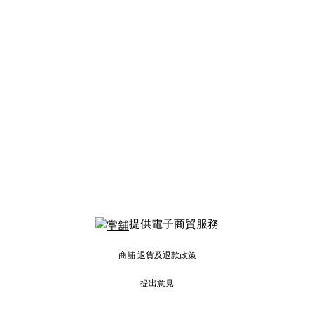
提供電子商貿服務
商舖
退貨及退款政策
提出意見