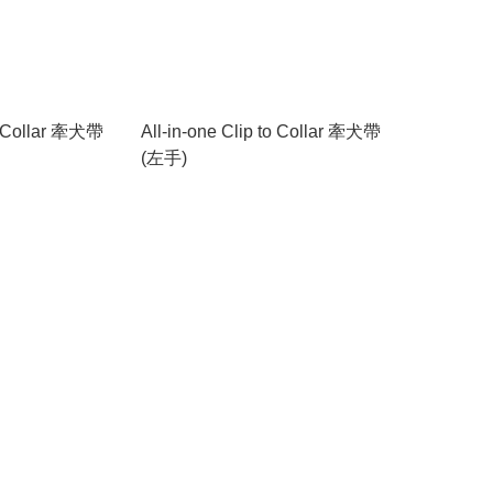
to Collar 牽犬帶
All-in-one Clip to Collar 牽犬帶
(左手)