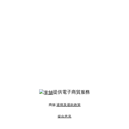
提供電子商貿服務
商舖
退貨及退款政策
提出意見