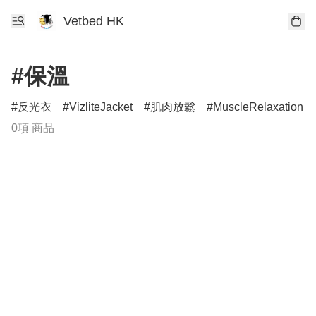
Vetbed HK
#保溫
反光衣
VizliteJacket
肌肉放鬆
MuscleRelaxation
0項 商品