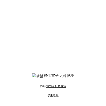
提供電子商貿服務
商舖
退貨及退款政策
提出意見