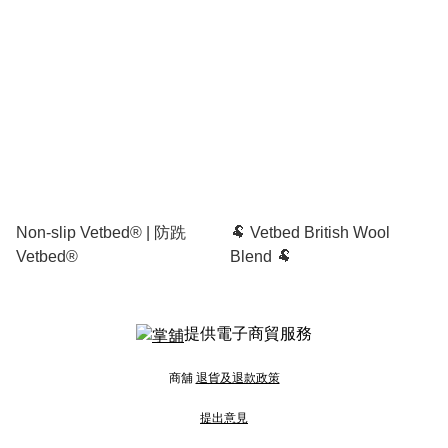
Non-slip Vetbed® | 防跣
🐏 Vetbed British Wool
Vetbed®
Blend 🐏
提供電子商貿服務
商舖
退貨及退款政策
提出意見